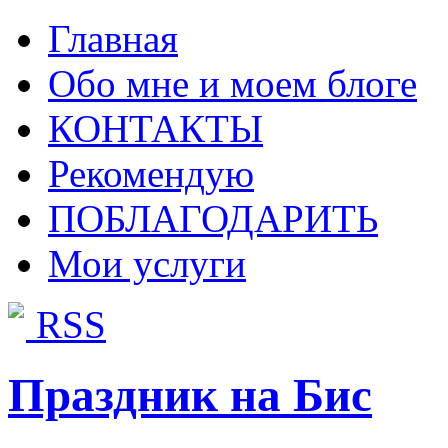
Главная
Обо мне и моем блоге
КОНТАКТЫ
Рекомендую
ПОБЛАГОДАРИТЬ
Мои услуги
RSS
Праздник на Бис