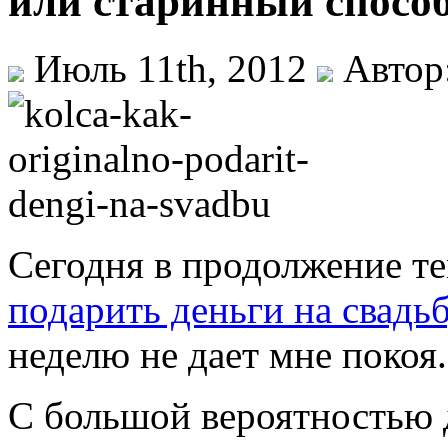
или старинный способ
Июль 11th, 2012
Автор
Сегодня в продолжение 
подарить деньги на свадь
неделю не дает мне покоя.
С большой вероятностью 