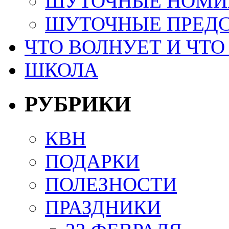
ШУТОЧНЫЕ НОМИ
ШУТОЧНЫЕ ПРЕД
ЧТО ВОЛНУЕТ И ЧТО
ШКОЛА
РУБРИКИ
КВН
ПОДАРКИ
ПОЛЕЗНОСТИ
ПРАЗДНИКИ