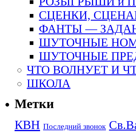
РОЗЫГРЫШИ и 
СЦЕНКИ, СЦЕНА
ФАНТЫ — ЗАДА
ШУТОЧНЫЕ НО
ШУТОЧНЫЕ ПРЕ
ЧТО ВОЛНУЕТ И Ч
ШКОЛА
Метки
КВН
Св.В
Последний звонок