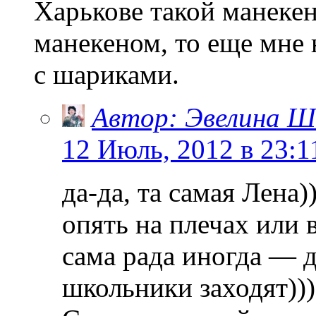
Харькове такой манекен
манекеном, то еще мне 
с шариками.
Автор: Эвелина Ш
12 Июль, 2012 в 23:1
да-да, та самая Лена)
опять на плечах или в
сама рада иногда — д
школьники заходят)))