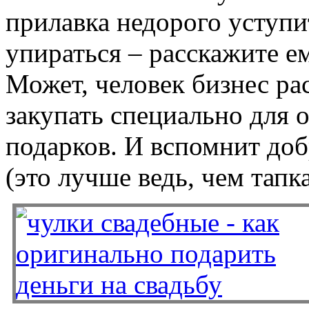
прилавка недорого уступи
упираться – расскажите е
Может, человек бизнес ра
закупать специально для
подарков. И вспомнит доб
(это лучше ведь, чем тапк