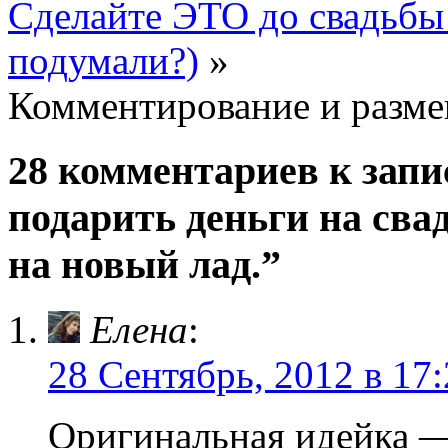
Сделайте ЭТО до свадьбы!
подумали?)
»
Комментирование и разме
28 комментариев к зап
подарить деньги на сва
на новый лад.”
Елена
:
28 Сентябрь, 2012 в 17
Оригинальная идейка 