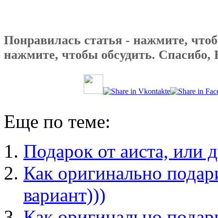
Понравилась статья - нажмите, чтоб
нажмите, чтобы обсудить. Спасибо, 
Еще по теме:
Подарок от аиста, или 
Как оригинально подари
вариант)))
Как оригинально подари