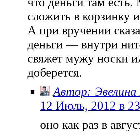
что деньги там есть.
сложить в корзинку и
А при вручении сказа
деньги — внутри нито
свяжет мужу носки ил
доберется.
Автор: Эвелина
12 Июль, 2012 в 23
оно как раз в авгу