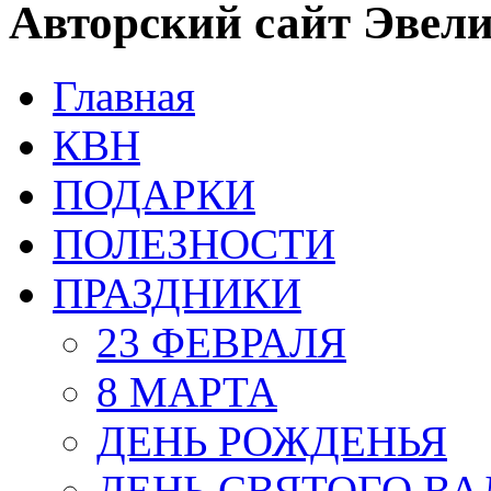
Авторский сайт Эвел
Главная
КВН
ПОДАРКИ
ПОЛЕЗНОСТИ
ПРАЗДНИКИ
23 ФЕВРАЛЯ
8 МАРТА
ДЕНЬ РОЖДЕНЬЯ
ДЕНЬ СВЯТОГО В