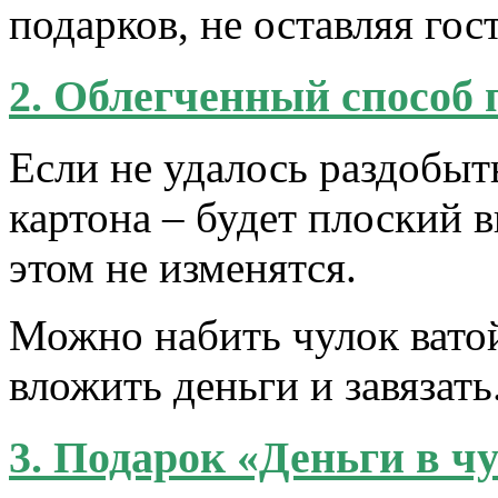
подарков, не оставляя го
2. Облегченный способ 
Если не удалось раздобыт
картона – будет плоский в
этом не изменятся.
Можно набить чулок вато
вложить деньги и завязать
3. Подарок «Деньги в чу