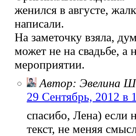
женился в августе, жал
написали.
На заметочку взяла, ду
может не на свадьбе, а
мероприятии.
Автор: Эвелина Ш
29 Сентябрь, 2012 в 
спасибо, Лена) если 
текст, не меняя смыс