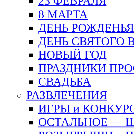
23 ФЕВРАЛЯ
8 МАРТА
ДЕНЬ РОЖДЕНЬЯ
ДЕНЬ СВЯТОГО 
НОВЫЙ ГОД
ПРАЗДНИКИ ПР
СВАДЬБА
РАЗВЛЕЧЕНИЯ
ИГРЫ и КОНКУР
ОСТАЛЬНОЕ — 