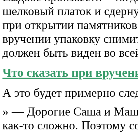
шелковый платок и сдерну
при открытии памятников
вручении упаковку снимит
должен быть виден во всей
Что сказать при вручен
А это будет примерно сл
» — Дорогие Саша и Маша
как-то сложно. Поэтому 