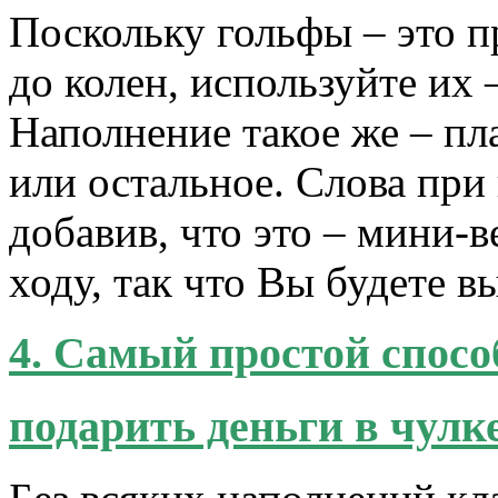
Поскольку гольфы – это п
до колен, используйте их 
Наполнение такое же – пл
или остальное. Слова при 
добавив, что это – мини-в
ходу, так что Вы будете в
4. Самый простой спосо
подарить деньги в чулк