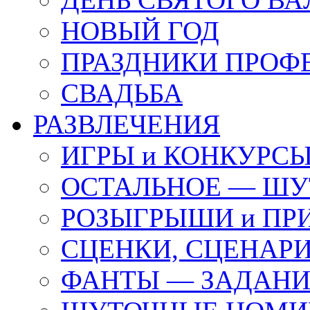
НОВЫЙ ГОД
ПРАЗДНИКИ ПРОФ
СВАДЬБА
РАЗВЛЕЧЕНИЯ
ИГРЫ и КОНКУРС
ОСТАЛЬНОЕ — ШУ
РОЗЫГРЫШИ и ПР
СЦЕНКИ, СЦЕНАРИ
ФАНТЫ — ЗАДАН