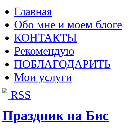
Главная
Обо мне и моем блоге
КОНТАКТЫ
Рекомендую
ПОБЛАГОДАРИТЬ
Мои услуги
RSS
Праздник на Бис