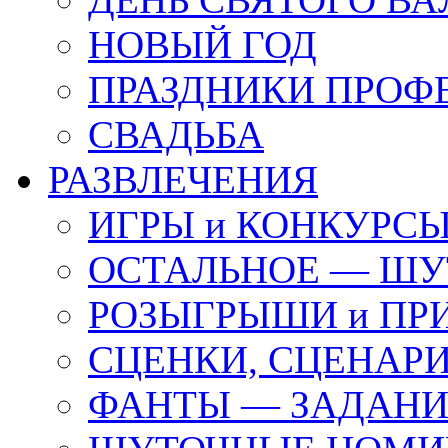
НОВЫЙ ГОД
ПРАЗДНИКИ ПРОФ
СВАДЬБА
РАЗВЛЕЧЕНИЯ
ИГРЫ и КОНКУРС
ОСТАЛЬНОЕ — ШУ
РОЗЫГРЫШИ и ПР
СЦЕНКИ, СЦЕНАРИ
ФАНТЫ — ЗАДАН