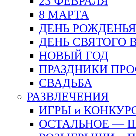
23 ФЕВРАЛЯ
8 МАРТА
ДЕНЬ РОЖДЕНЬЯ
ДЕНЬ СВЯТОГО 
НОВЫЙ ГОД
ПРАЗДНИКИ ПР
СВАДЬБА
РАЗВЛЕЧЕНИЯ
ИГРЫ и КОНКУР
ОСТАЛЬНОЕ — 