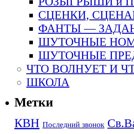
РОЗЫГРЫШИ и 
СЦЕНКИ, СЦЕНА
ФАНТЫ — ЗАДА
ШУТОЧНЫЕ НО
ШУТОЧНЫЕ ПРЕ
ЧТО ВОЛНУЕТ И Ч
ШКОЛА
Метки
КВН
Св.В
Последний звонок