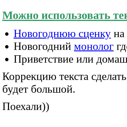
Можно использовать тек
Новогоднюю сценку
на
Новогодний
монолог
гд
Приветствие или домаш
Коррекцию текста сделать
будет большой.
Поехали))