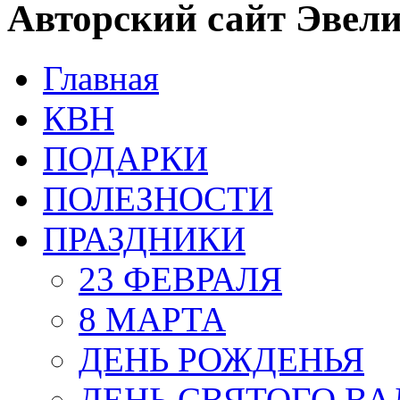
Авторский сайт Эвел
Главная
КВН
ПОДАРКИ
ПОЛЕЗНОСТИ
ПРАЗДНИКИ
23 ФЕВРАЛЯ
8 МАРТА
ДЕНЬ РОЖДЕНЬЯ
ДЕНЬ СВЯТОГО В