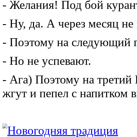
- Желания! Под бой куран
- Ну, да. А через месяц н
- Поэтому на следующий г
- Но не успевают.
- Ага) Поэтому на третий
жгут и пепел с напитком 