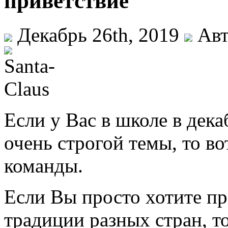
приветствие
Декабрь 26th, 2019
Авт
Если у Вас в школе в дек
очень строгой темы, то во
команды.
Если Вы просто хотите пр
традиции разных стран, то