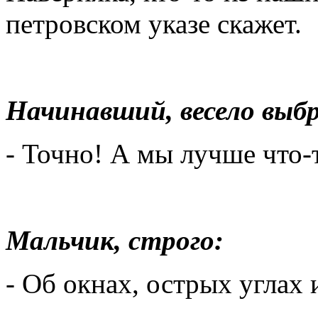
петровском указе скажет.
Начинавший, весело выбр
- Точно! А мы лучше что-
Мальчик, строго:
- Об окнах, острых углах