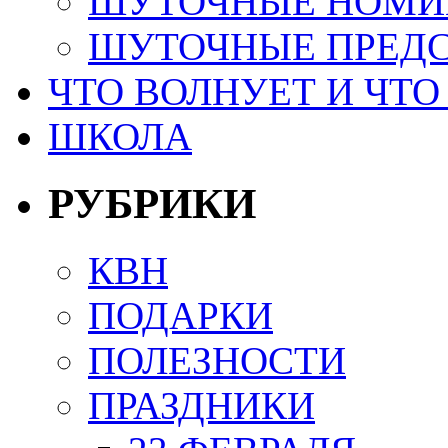
ШУТОЧНЫЕ НОМИ
ШУТОЧНЫЕ ПРЕД
ЧТО ВОЛНУЕТ И ЧТО
ШКОЛА
РУБРИКИ
КВН
ПОДАРКИ
ПОЛЕЗНОСТИ
ПРАЗДНИКИ