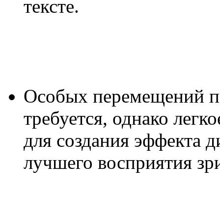
тексте.
Особых перемещений по
требуется, однако легк
для создания эффекта 
лучшего восприятия зри