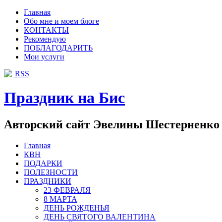
Главная
Обо мне и моем блоге
КОНТАКТЫ
Рекомендую
ПОБЛАГОДАРИТЬ
Мои услуги
RSS
Праздник на Бис
Авторский сайт Эвелины Шестерненко
Главная
КВН
ПОДАРКИ
ПОЛЕЗНОСТИ
ПРАЗДНИКИ
23 ФЕВРАЛЯ
8 МАРТА
ДЕНЬ РОЖДЕНЬЯ
ДЕНЬ СВЯТОГО ВАЛЕНТИНА