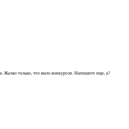
. Жалко только, что мало конкурсов. Напишите еще, а?