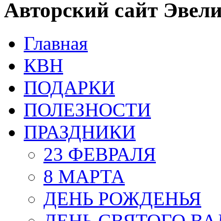
Авторский сайт Эвел
Главная
КВН
ПОДАРКИ
ПОЛЕЗНОСТИ
ПРАЗДНИКИ
23 ФЕВРАЛЯ
8 МАРТА
ДЕНЬ РОЖДЕНЬЯ
ДЕНЬ СВЯТОГО В