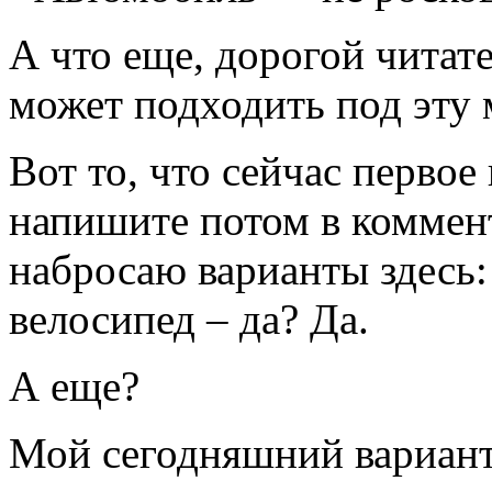
А что еще, дорогой читат
может подходить под эту
Вот то, что сейчас первое
напишите потом в коммент
набросаю варианты здесь: 
велосипед – да? Да.
А еще?
Мой сегодняшний вариант