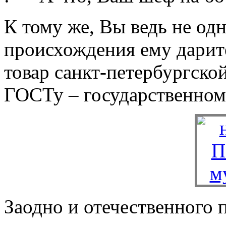
К тому же, Вы ведь не од
происхождения ему дарит
товар санкт-петербургско
ГОСТу – государственному
Заодно и отечественного 