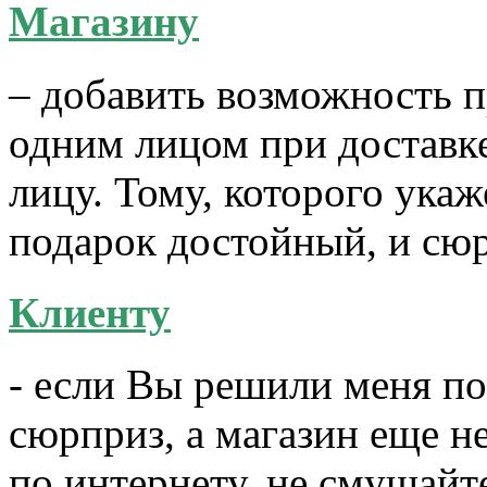
Магазину
– добавить возможность 
одним лицом при доставке
лицу. Тому, которого укаж
подарок достойный, и сю
Клиенту
- если Вы решили меня по
сюрприз, а магазин еще 
по интернету, не смущайт