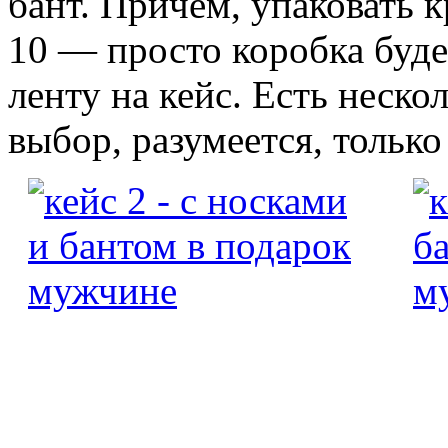
бант. Причем, упаковать к
10 — просто коробка буде
ленту на кейс. Есть неско
выбор, разумеется, только