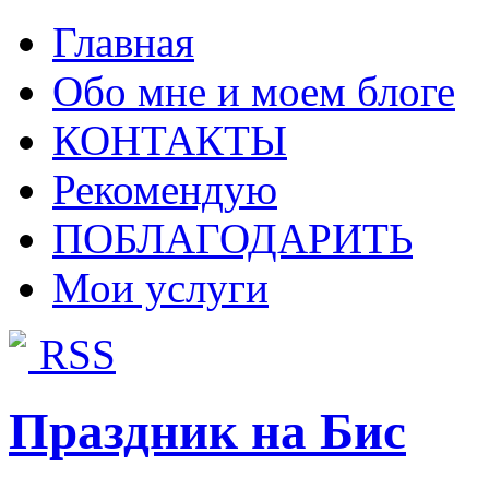
Главная
Обо мне и моем блоге
КОНТАКТЫ
Рекомендую
ПОБЛАГОДАРИТЬ
Мои услуги
RSS
Праздник на Бис