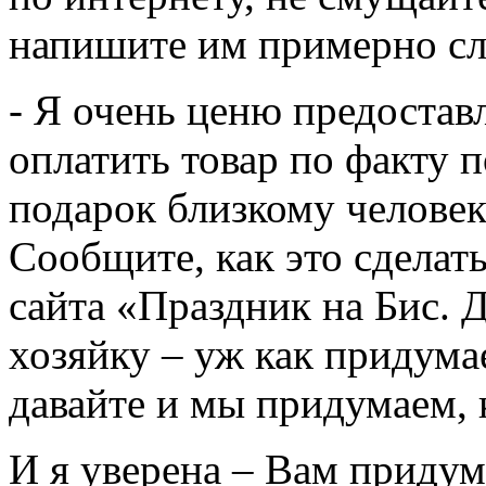
напишите им примерно с
- Я очень ценю предоста
оплатить товар по факту п
подарок близкому человеку
Сообщите, как это сделать
сайта «Праздник на Бис. Д
хозяйку – уж как придумае
давайте и мы придумаем, 
И я уверена – Вам приду