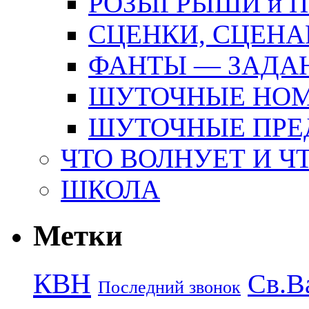
РОЗЫГРЫШИ и 
СЦЕНКИ, СЦЕНА
ФАНТЫ — ЗАДА
ШУТОЧНЫЕ НО
ШУТОЧНЫЕ ПРЕ
ЧТО ВОЛНУЕТ И Ч
ШКОЛА
Метки
КВН
Св.В
Последний звонок