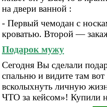
на двери ванной :
- Первый чемодан с носка
кроватью. Второй — зака
Подарок мужу
Сегодня Вы сделали подаро
спальню и видите там вот
всколыхнуть личную жизнь
ЧТО за кейсом»! Купили 