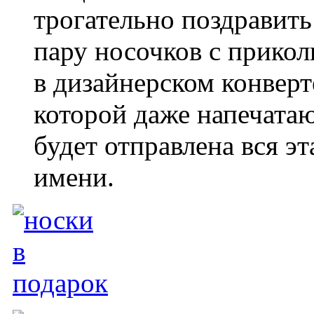
трогательно поздравит
пару носочков с прикол
в дизайнерском конверт
которой даже напечатаю
будет отправлена вся эт
имени.