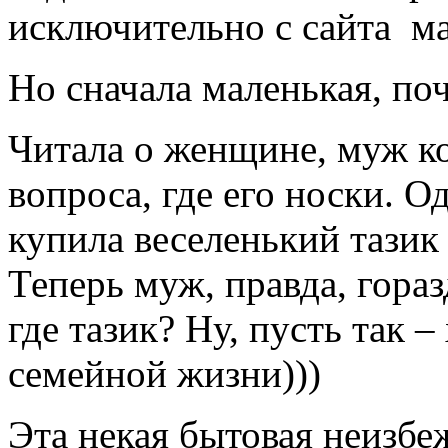
исключительно с сайта ма
Но сначала маленькая, по
Читала о женщине, муж ко
вопроса, где его носки. 
купила веселенький тазик 
Теперь муж, правда, гораз
где тазик? Ну, пусть так –
семейной жизни)))
Эта некая бытовая неизбе