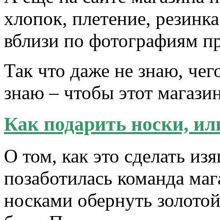
хлопок, плетение, резинк
вблизи по фотографиям п
Так что даже не знаю, чег
знаю – чтобы этот магази
Как подарить носки, ил
О том, как это сделать из
позаботилась команда маг
носками обернуть золотой