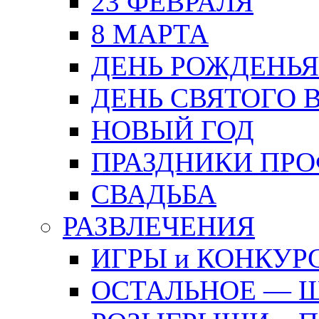
23 ФЕВРАЛЯ
8 МАРТА
ДЕНЬ РОЖДЕНЬЯ
ДЕНЬ СВЯТОГО 
НОВЫЙ ГОД
ПРАЗДНИКИ ПР
СВАДЬБА
РАЗВЛЕЧЕНИЯ
ИГРЫ и КОНКУР
ОСТАЛЬНОЕ — 