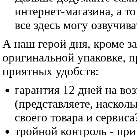
интернет-магазина, а то
все здесь могу озвучива
А наш герой дня, кроме з
оригинальной упаковке, п
приятных удобств:
гарантия 12 дней на воз
(представляете, наскол
своего товара и сервиса
тройной контроль - при