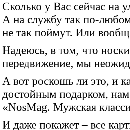
Сколько у Вас сейчас на у
А на службу так по-любому
не так поймут. Или вообщ
Надеюсь, в том, что носк
передвижение, мы неожида
А вот роскошь ли это, и 
достойным подарком, нам
«NosMag. Мужская класс
И даже покажет – все карт