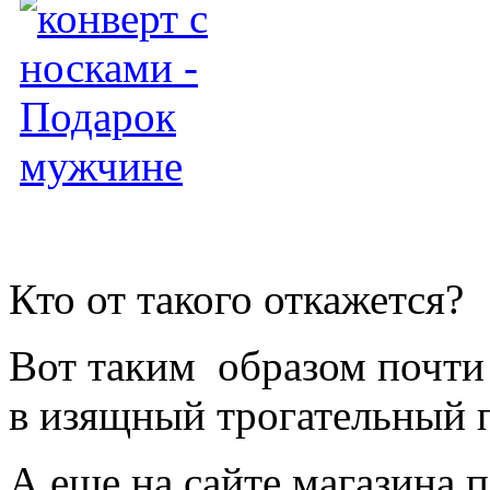
Кто от такого откажется?
Вот таким образом почти
в изящный трогательный 
А еще на сайте магазина 