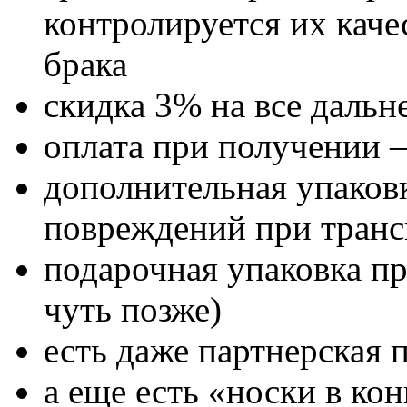
контролируется их каче
брака
скидка 3% на все дальн
оплата при получении –
дополнительная упаковк
повреждений при транс
подарочная упаковка п
чуть позже)
есть даже партнерская 
а еще есть «носки в кон