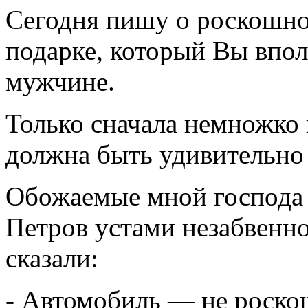
Сегодня пишу о роскошно
подарке, который Вы впо
мужчине.
Только сначала немножко 
должна быть удивительно
Обожаемые мной господа 
Петров устами незабвенно
сказали:
- Автомобиль — не роскош