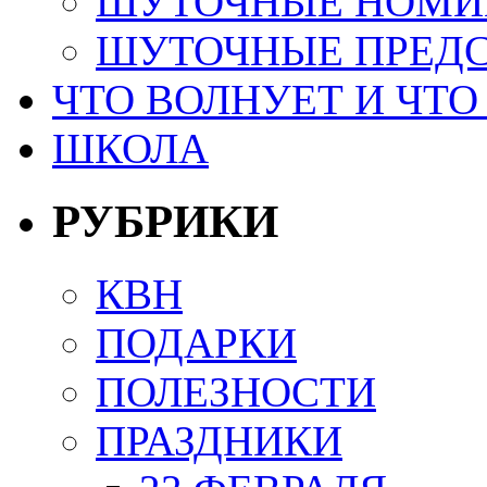
ШУТОЧНЫЕ НОМИ
ШУТОЧНЫЕ ПРЕД
ЧТО ВОЛНУЕТ И ЧТО
ШКОЛА
РУБРИКИ
КВН
ПОДАРКИ
ПОЛЕЗНОСТИ
ПРАЗДНИКИ