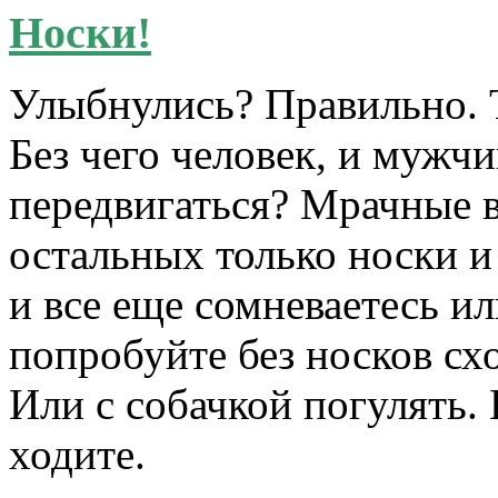
Носки!
Улыбнулись? Правильно. Т
Без чего человек, и мужч
передвигаться? Мрачные в
остальных только носки и
и все еще сомневаетесь и
попробуйте без носков схо
Или с собачкой погулять.
ходите.