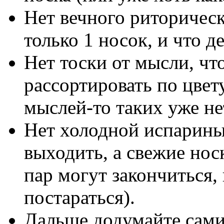
Нет вечного риторическ
только 1 носок, и что д
Нет тоски от мысли, чт
рассортировать по цвет
мыслей-то таких уже не
Нет холодной испарины 
выходить, а свежие нос
пар могут закончиться,
постараться).
Дальше додумайте сами,