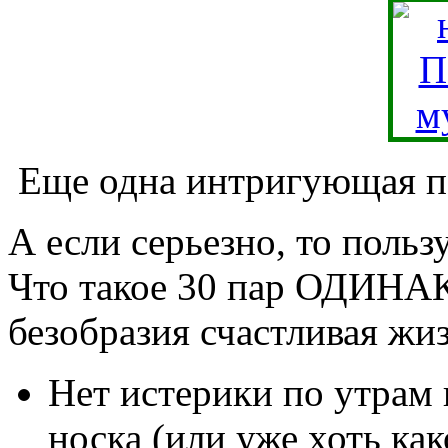
Еще одна интригующая по
А если серьезно, то польз
Что такое 30 пар ОДИНА
безобразия счастливая жи
Нет истерики по утрам 
носка (или уже хоть как