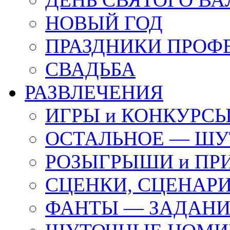
НОВЫЙ ГОД
ПРАЗДНИКИ ПРОФ
СВАДЬБА
РАЗВЛЕЧЕНИЯ
ИГРЫ и КОНКУРС
ОСТАЛЬНОЕ — ШУ
РОЗЫГРЫШИ и ПР
СЦЕНКИ, СЦЕНАРИ
ФАНТЫ — ЗАДАН