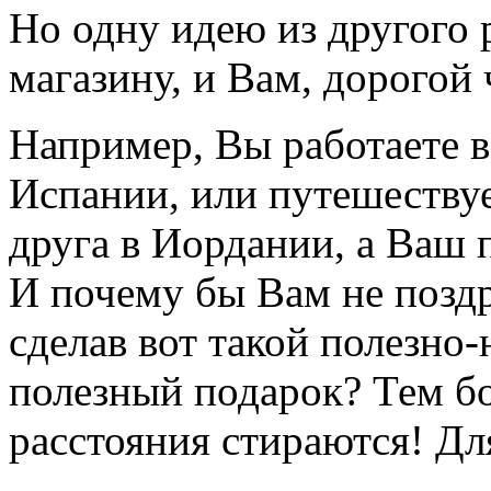
Но одну идею из другого 
магазину, и Вам, дорогой 
Например, Вы работаете в
Испании, или путешествуе
друга в Иордании, а Ваш п
И почему бы Вам не поздр
сделав вот такой полезн
полезный подарок? Тем бо
расстояния стираются! Дл