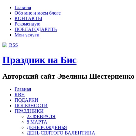
Главная
Обо мне и моем блоге
КОНТАКТЫ
Рекомендую
ПОБЛАГОДАРИТЬ
Мои услуги
RSS
Праздник на Бис
Авторский сайт Эвелины Шестерненко
Главная
КВН
ПОДАРКИ
ПОЛЕЗНОСТИ
ПРАЗДНИКИ
23 ФЕВРАЛЯ
8 МАРТА
ДЕНЬ РОЖДЕНЬЯ
ДЕНЬ СВЯТОГО ВАЛЕНТИНА