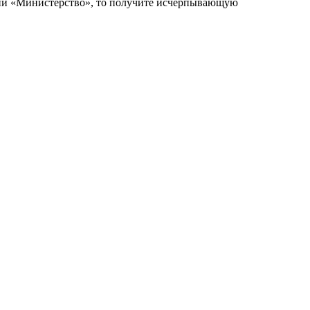
ий «Министерство», то получите исчерпывающую