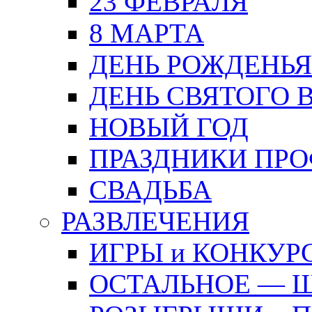
23 ФЕВРАЛЯ
8 МАРТА
ДЕНЬ РОЖДЕНЬЯ
ДЕНЬ СВЯТОГО 
НОВЫЙ ГОД
ПРАЗДНИКИ ПР
СВАДЬБА
РАЗВЛЕЧЕНИЯ
ИГРЫ и КОНКУР
ОСТАЛЬНОЕ — 