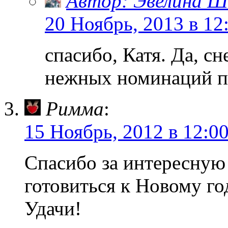
Автор: Эвелина Ш
20 Ноябрь, 2013 в 12
спасибо, Катя. Да, с
нежных номинаций п
Римма
:
15 Ноябрь, 2012 в 12:0
Спасибо за интересную
готовиться к Новому го
Удачи!