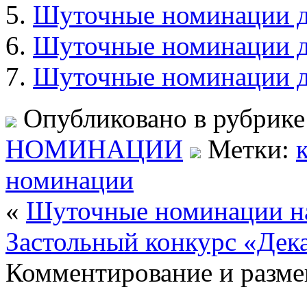
Шуточные номинации д
Шуточные номинации дл
Шуточные номинации дл
Опубликовано в рубрик
НОМИНАЦИИ
Метки:
номинации
«
Шуточные номинации н
Застольный конкурс «Дек
Комментирование и разме