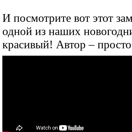
И посмотрите вот этот за
одной из наших новогодни
красивый! Автор – просто