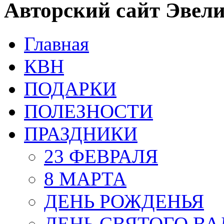
Авторский сайт Эвел
Главная
КВН
ПОДАРКИ
ПОЛЕЗНОСТИ
ПРАЗДНИКИ
23 ФЕВРАЛЯ
8 МАРТА
ДЕНЬ РОЖДЕНЬЯ
ДЕНЬ СВЯТОГО В