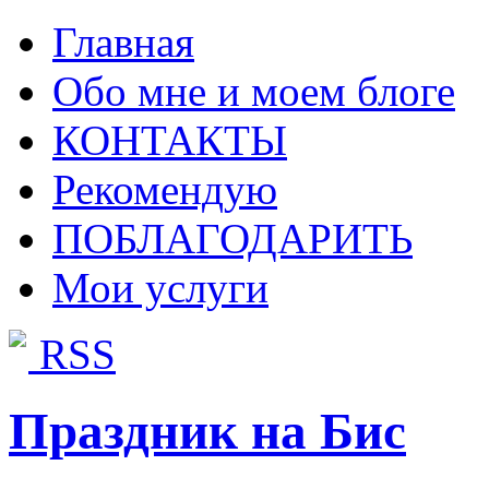
Главная
Обо мне и моем блоге
КОНТАКТЫ
Рекомендую
ПОБЛАГОДАРИТЬ
Мои услуги
RSS
Праздник на Бис