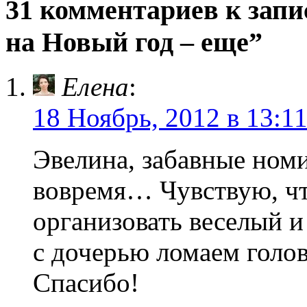
31 комментариев к зап
на Новый год – еще”
Елена
:
18 Ноябрь, 2012 в 13:1
Эвелина, забавные номи
вовремя… Чувствую, ч
организовать веселый и
с дочерью ломаем голову
Спасибо!