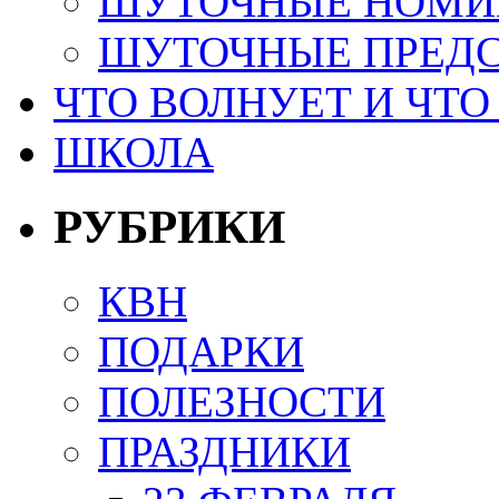
ШУТОЧНЫЕ НОМИ
ШУТОЧНЫЕ ПРЕД
ЧТО ВОЛНУЕТ И ЧТО
ШКОЛА
РУБРИКИ
КВН
ПОДАРКИ
ПОЛЕЗНОСТИ
ПРАЗДНИКИ