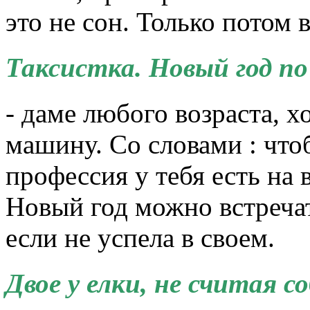
это не сон. Только потом 
Т
аксистка. Новый год по
- даме любого возраста,
машину. Со словами : чтоб
профессия у тебя есть на 
Новый год можно встречат
если не успела в своем.
Двое у елки, не считая с