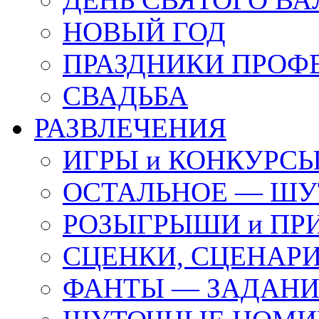
НОВЫЙ ГОД
ПРАЗДНИКИ ПРОФ
СВАДЬБА
РАЗВЛЕЧЕНИЯ
ИГРЫ и КОНКУРС
ОСТАЛЬНОЕ — ШУ
РОЗЫГРЫШИ и ПР
СЦЕНКИ, СЦЕНАРИ
ФАНТЫ — ЗАДАН