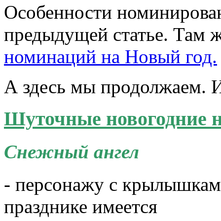
Особенности номиниров
предыдущей статье. Там 
номинаций на Новый год.
А здесь мы продолжаем. И
Шуточные новогодние 
Снежный ангел
- персонажу с крылышкам
празднике имеется