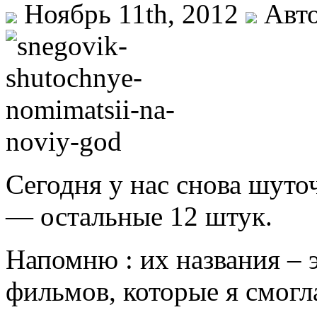
Ноябрь 11th, 2012
Авто
Сегодня у нас снова шут
— остальные 12 штук.
Напомню : их названия – 
фильмов, которые я смогл