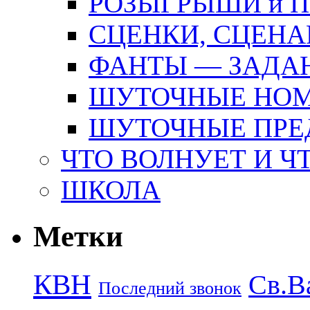
РОЗЫГРЫШИ и 
СЦЕНКИ, СЦЕНА
ФАНТЫ — ЗАДА
ШУТОЧНЫЕ НО
ШУТОЧНЫЕ ПРЕ
ЧТО ВОЛНУЕТ И Ч
ШКОЛА
Метки
КВН
Св.В
Последний звонок