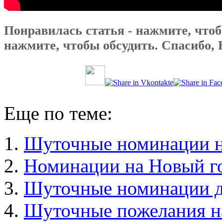
Понравилась статья - нажмите, чтоб
нажмите, чтобы обсудить. Спасибо, 
Еще по теме:
Шуточные номинации н
Номинации на Новый го
Шуточные номинации дл
Шуточные пожелания н