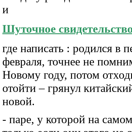
и
Шуточное свидетельство
где написать : родился в 
февраля, точнее не помним
Новому году, потом отход
отойти – грянул китайский
новой.
- паре, у которой на само