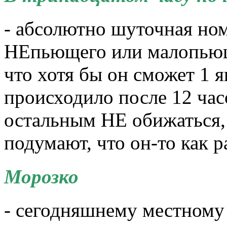
- абсолютно шуточная но
НЕпьющего или малопьюще
что хотя бы он сможет 1 я
происходило после 12 час
остальным НЕ обижаться,
подумают, что он-то как р
Морозко
- сегодняшнему местному