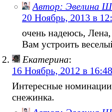
Автор: Эвелина Ш
20 Ноябрь, 2013 в 12
очень надеюсь, Лена
Вам устроить веселы
Екатерина
:
16 Ноябрь, 2012 в 16:4
Интересные номинации.
снежинка.