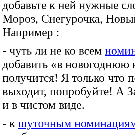
добавьте к ней нужные сл
Мороз, Снегурочка, Новый 
Например :
- чуть ли не ко всем
номин
добавить «в новогоднюю 
получится! Я только что 
выходит, попробуйте! А 
и в чистом виде.
- к
шуточным номинациям