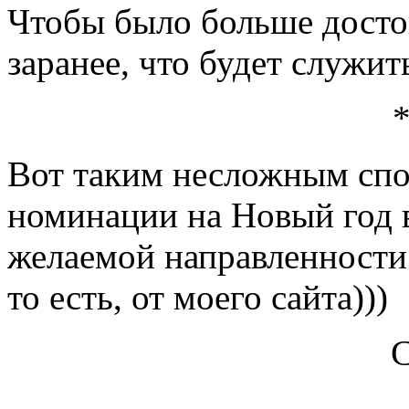
Чтобы было больше досто
заранее, что будет служи
Вот таким несложным сп
номинации на Новый год 
желаемой направленности.
то есть, от моего сайта)))
С