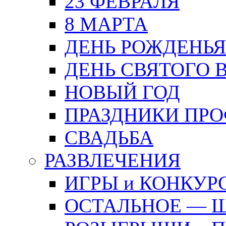
23 ФЕВРАЛЯ
8 МАРТА
ДЕНЬ РОЖДЕНЬЯ
ДЕНЬ СВЯТОГО 
НОВЫЙ ГОД
ПРАЗДНИКИ ПР
СВАДЬБА
РАЗВЛЕЧЕНИЯ
ИГРЫ и КОНКУР
ОСТАЛЬНОЕ — 