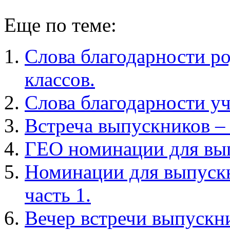
Еще по теме:
Слова благодарности р
классов.
Слова благодарности у
Встреча выпускников –
ГЕО номинации для вы
Номинации для выпускн
часть 1.
Вечер встречи выпуск