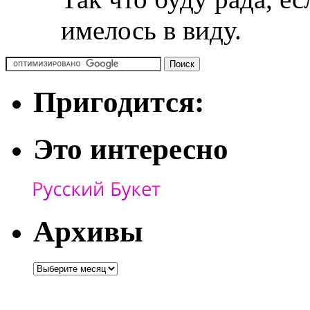
имелось в виду.
Пригодится:
Это интересно
Архивы