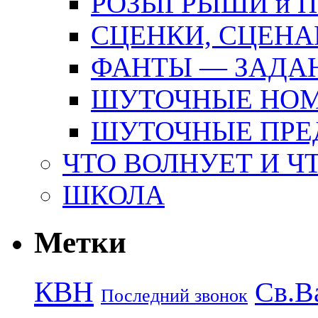
РОЗЫГРЫШИ и 
СЦЕНКИ, СЦЕНА
ФАНТЫ — ЗАДА
ШУТОЧНЫЕ НО
ШУТОЧНЫЕ ПРЕ
ЧТО ВОЛНУЕТ И Ч
ШКОЛА
Метки
КВН
Св.В
Последний звонок