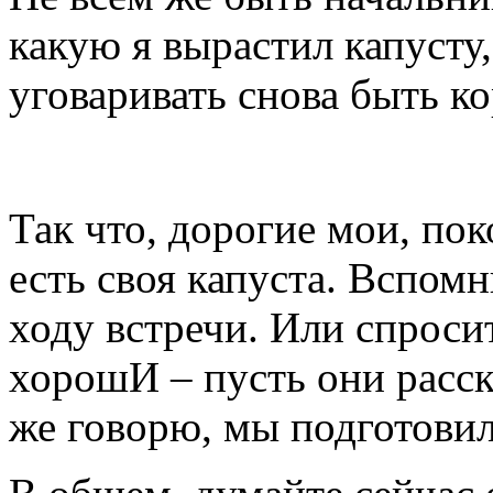
какую я вырастил капусту
уговаривать снова быть к
Так что, дорогие мои, пок
есть своя капуста. Вспомн
ходу встречи. Или спроси
хорошИ – пусть они расск
же говорю, мы подготовил