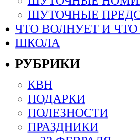
ШУТОЧНЫЕ НОМИ
ШУТОЧНЫЕ ПРЕД
ЧТО ВОЛНУЕТ И ЧТО
ШКОЛА
РУБРИКИ
КВН
ПОДАРКИ
ПОЛЕЗНОСТИ
ПРАЗДНИКИ