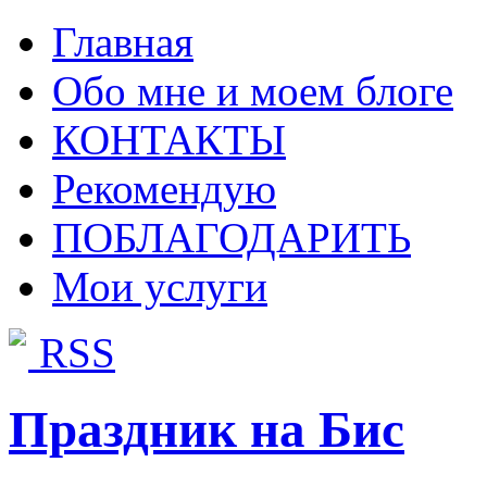
Главная
Обо мне и моем блоге
КОНТАКТЫ
Рекомендую
ПОБЛАГОДАРИТЬ
Мои услуги
RSS
Праздник на Бис