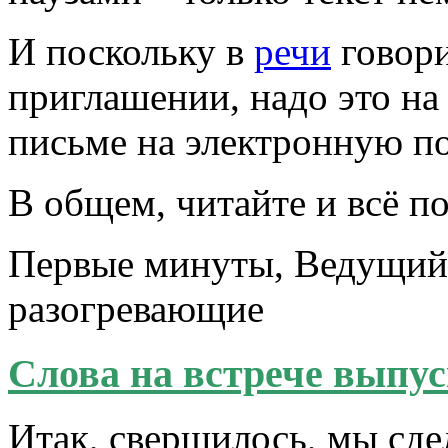
И поскольку в
речи
говори
приглашении, надо это на 
письме на электронную по
В общем, читайте и всё п
Первые минуты, Ведущий 
разогревающие
Слова на встрече выпус
Итак, свершилось, мы сде