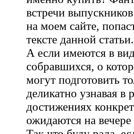
встречи выпускников
на моем сайте, попас
тексте данной статьи.
А если имеются в ви
собравшихся, о котор
могут подготовить то
деликатно узнавая в 
достижениях конкрет
ожидаются на вечере
Так что буду рада, е