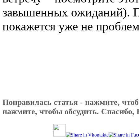
завышенных ожиданий). П
покажется уже не проблем
Понравилась статья - нажмите, чтоб
нажмите, чтобы обсудить. Спасибо, 