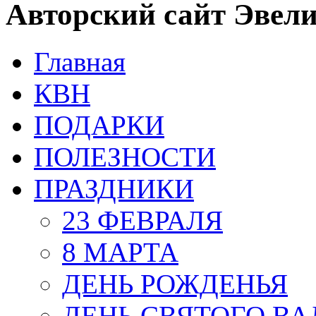
Авторский сайт Эвел
Главная
КВН
ПОДАРКИ
ПОЛЕЗНОСТИ
ПРАЗДНИКИ
23 ФЕВРАЛЯ
8 МАРТА
ДЕНЬ РОЖДЕНЬЯ
ДЕНЬ СВЯТОГО В