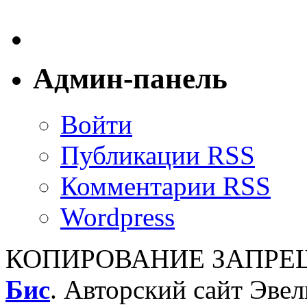
Админ-панель
Войти
Публикации RSS
Комментарии RSS
Wordpress
КОПИРОВАНИЕ ЗАПРЕЩ
Бис
. Авторский сайт Эве