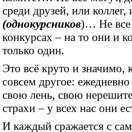
среди друзей, или коллег
(однокурсников
)… Не все
конкурсах – на то они и 
только один.
Это всё круто и значимо, 
совсем другое: ежедневно
свою лень, свою нерешите
страхи – у всех нас они ес
И каждый сражается с сам