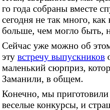
го года собраны вместе спу
сегодня не так много, как
больше, чем могло быть, 
Сейчас уже можно об этом
эту
встречу выпускников
о
маленький сюрприз, котор
Заманили, в общем.
Конечно, мы приготовили 
веселые конкурсы, и стр