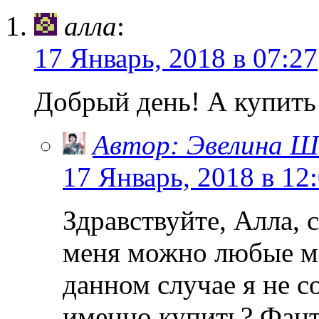
алла
:
17 Январь, 2018 в 07:27
Добрый день! А купить 
Автор: Эвелина Ш
17 Январь, 2018 в 12
Здравствуйте, Алла, 
меня можно любые мо
данном случае я не с
именно купить? Фант