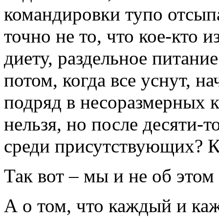
командировки тупо отсып
точно не то, что кое-кто 
диету, раздельное питание
потом, когда все уснут, на
подряд в несоразмерных к
нельзя, но после десяти-т
среди присутствующих? Ко
Так вот – мы и не об этом
А о том, что каждый и каж