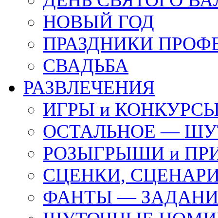
НОВЫЙ ГОД
ПРАЗДНИКИ ПРОФ
СВАДЬБА
РАЗВЛЕЧЕНИЯ
ИГРЫ и КОНКУРС
ОСТАЛЬНОЕ — ШУ
РОЗЫГРЫШИ и ПР
СЦЕНКИ, СЦЕНАРИ
ФАНТЫ — ЗАДАН