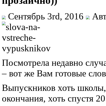
прозаично))
Сентябрь 3rd, 2016
Авт
Посмотрела недавно случ
– вот же Вам готовые слов
Выпускников хоть школы, х
окончания, хоть спустя 20 