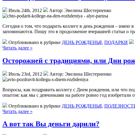
Июль 24th, 2012
Автор: Эвелина Шестерненко
Сегодня о том, что подарить коллеге в день рождения – имею 
запоминаются. Пишу это в продолжение вчерашней статьи о тра
Опубликовано в рубрике
ДЕНЬ РОЖДЕНЬЯ
,
ПОДАРКИ
Читать далее »
Осторожней с традициями, или Дни рож
Июль 23rd, 2012
Автор: Эвелина Шестерненко
Вопросы, как поздравить коллегу с Днем рождения, или что по
опытом: как мы с девчонками на работе ровно год изобретали о
Опубликовано в рубрике
ДЕНЬ РОЖДЕНЬЯ
,
ПОЛЕЗНОСТ
Читать далее »
А вот так Вы деньги дарили?