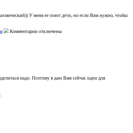
осмический)) У меня ее поют дети, но если Вам нужно, чтобы
ки
Комментарии отключены
делиться надо. Поэтому я даю Вам сейчас идеи для
»