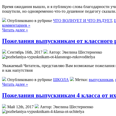
Время ожидания вышло, и я публикую слова благодарности учит
пошутили, но одновременно что-то душевное педагогу сказали
Опубликовано в рубрике
ЧТО ВОЛНУЕТ И ЧТО РАДУЕТ
,
комментариев »
Читать далее »
Пожелания выпускникам от классного 
Сентябрь 16th, 2017
Автор: Эвелина Шестерненко
Уважаемый Читатель, представляю Вам возможные пожелания вы
и как напутствия
Опубликовано в рубрике
ШКОЛА
Метки:
выпускникам
,
Читать далее »
Пожелания выпускникам 4 класса от их
Май 12th, 2017
Автор: Эвелина Шестерненко