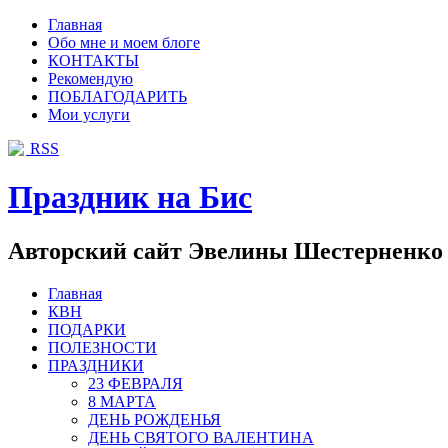
Главная
Обо мне и моем блоге
КОНТАКТЫ
Рекомендую
ПОБЛАГОДАРИТЬ
Мои услуги
RSS
Праздник на Бис
Авторский сайт Эвелины Шестерненко
Главная
КВН
ПОДАРКИ
ПОЛЕЗНОСТИ
ПРАЗДНИКИ
23 ФЕВРАЛЯ
8 МАРТА
ДЕНЬ РОЖДЕНЬЯ
ДЕНЬ СВЯТОГО ВАЛЕНТИНА