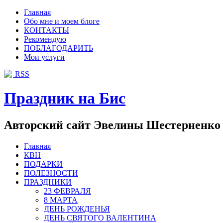
Главная
Обо мне и моем блоге
КОНТАКТЫ
Рекомендую
ПОБЛАГОДАРИТЬ
Мои услуги
RSS
Праздник на Бис
Авторский сайт Эвелины Шестерненко
Главная
КВН
ПОДАРКИ
ПОЛЕЗНОСТИ
ПРАЗДНИКИ
23 ФЕВРАЛЯ
8 МАРТА
ДЕНЬ РОЖДЕНЬЯ
ДЕНЬ СВЯТОГО ВАЛЕНТИНА