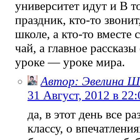
университет идут и В т
праздник, кто-то звонит
школе, а кто-то вместе 
чай, а главное рассказы
уроке — уроке мира.
Автор: Эвелина Ш
31 Август, 2012 в 22:
да, в этот день все р
классу, о впечатления