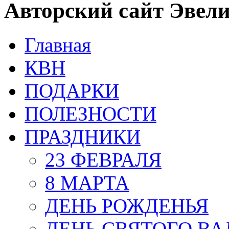
Авторский сайт Эвел
Главная
КВН
ПОДАРКИ
ПОЛЕЗНОСТИ
ПРАЗДНИКИ
23 ФЕВРАЛЯ
8 МАРТА
ДЕНЬ РОЖДЕНЬЯ
ДЕНЬ СВЯТОГО В