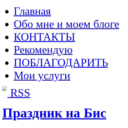
Главная
Обо мне и моем блоге
КОНТАКТЫ
Рекомендую
ПОБЛАГОДАРИТЬ
Мои услуги
RSS
Праздник на Бис