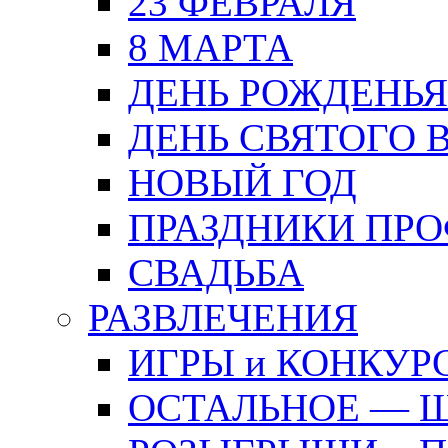
23 ФЕВРАЛЯ
8 МАРТА
ДЕНЬ РОЖДЕНЬЯ
ДЕНЬ СВЯТОГО 
НОВЫЙ ГОД
ПРАЗДНИКИ ПР
СВАДЬБА
РАЗВЛЕЧЕНИЯ
ИГРЫ и КОНКУР
ОСТАЛЬНОЕ — 