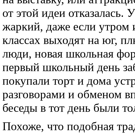
от этой идеи отказалась. 
жаркий, даже если утром 
классах выходят на юг, п
люди, новая школьная фо
первый школьный день за
покупали торт и дома уст
разговорами и обменом вп
беседы в тот день были т
Похоже, что подобная тра