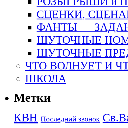
РОЗЫГРЫШИ и 
СЦЕНКИ, СЦЕНА
ФАНТЫ — ЗАДА
ШУТОЧНЫЕ НО
ШУТОЧНЫЕ ПРЕ
ЧТО ВОЛНУЕТ И Ч
ШКОЛА
Метки
КВН
Св.В
Последний звонок