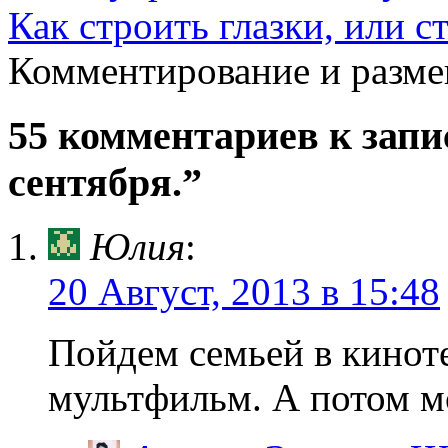
Как строить глазки, или с
Комментирование и разме
55 комментариев к зап
сентября.”
Юлия
:
20 Август, 2013 в 15:48
Пойдем семьей в кинот
мультфильм. А потом м