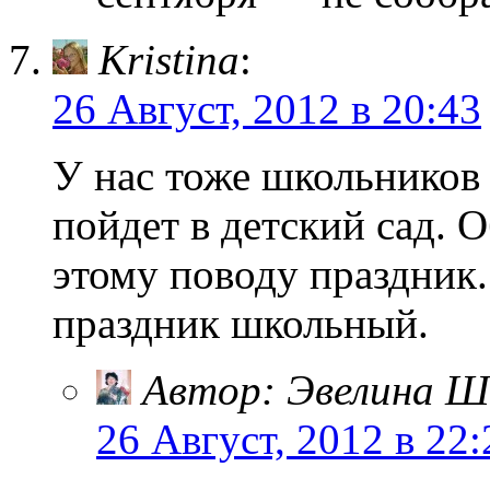
Kristina
:
26 Август, 2012 в 20:43
У нас тоже школьников 
пойдет в детский сад. 
этому поводу праздник.
праздник школьный.
Автор: Эвелина Ш
26 Август, 2012 в 22: