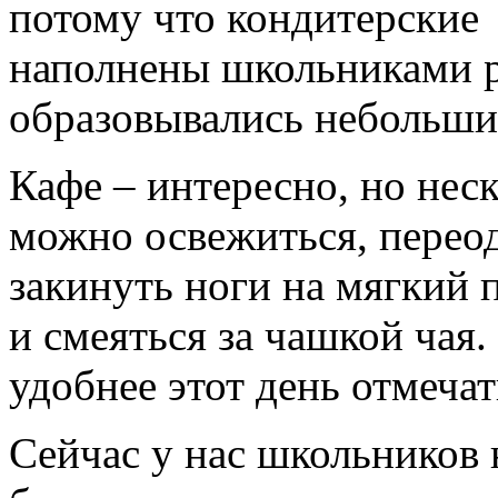
потому что кондитерские 
наполнены школьниками ра
образовывались небольши
Кафе – интересно, но нес
можно освежиться, перео
закинуть ноги на мягкий п
и смеяться за чашкой чая
удобнее этот день отмечат
Сейчас у нас школьников 