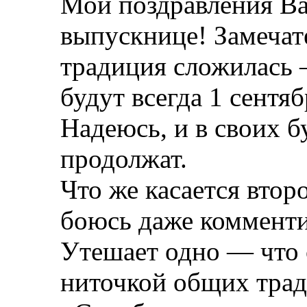
Мои поздравления Ва
выпускнице! Замечат
традиция сложилась 
будут всегда 1 сентя
Надеюсь, и в своих 
продолжат.
Что же касается втор
боюсь даже комменти
Утешает одно — что 
ниточкой общих трад