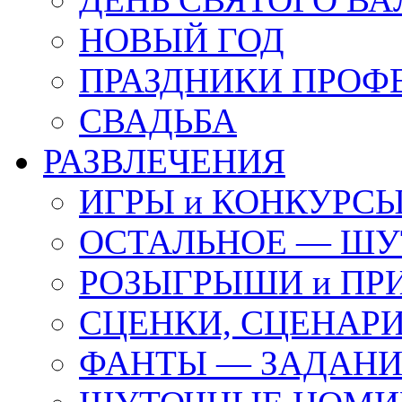
НОВЫЙ ГОД
ПРАЗДНИКИ ПРОФ
СВАДЬБА
РАЗВЛЕЧЕНИЯ
ИГРЫ и КОНКУРС
ОСТАЛЬНОЕ — ШУ
РОЗЫГРЫШИ и ПР
СЦЕНКИ, СЦЕНАРИ
ФАНТЫ — ЗАДАН