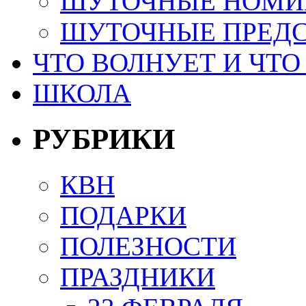
ШУТОЧНЫЕ НОМИ
ШУТОЧНЫЕ ПРЕД
ЧТО ВОЛНУЕТ И ЧТО
ШКОЛА
РУБРИКИ
КВН
ПОДАРКИ
ПОЛЕЗНОСТИ
ПРАЗДНИКИ