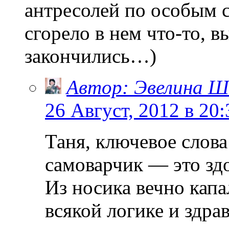
антресолей по особым с
сгорело в нем что-то, 
закончились…)
Автор: Эвелина Ш
26 Август, 2012 в 20:
Таня, ключевое слова
самоварчик — это здо
Из носика вечно капа
всякой логике и здра