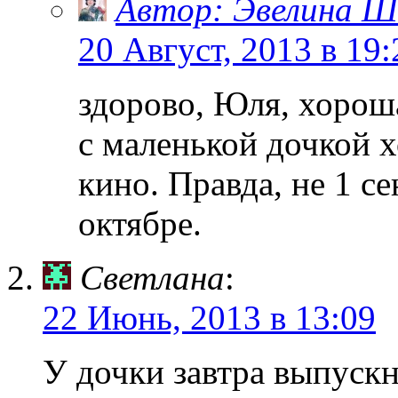
Автор: Эвелина Ш
20 Август, 2013 в 19:
здорово, Юля, хорош
с маленькой дочкой х
кино. Правда, не 1 с
октябре.
Светлана
:
22 Июнь, 2013 в 13:09
У дочки завтра выпускн