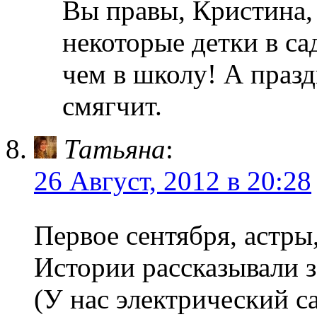
Вы правы, Кристина,
некоторые детки в са
чем в школу! А празд
смягчит.
Татьяна
:
26 Август, 2012 в 20:28
Первое сентября, астры
Истории рассказывали з
(У нас электрический с