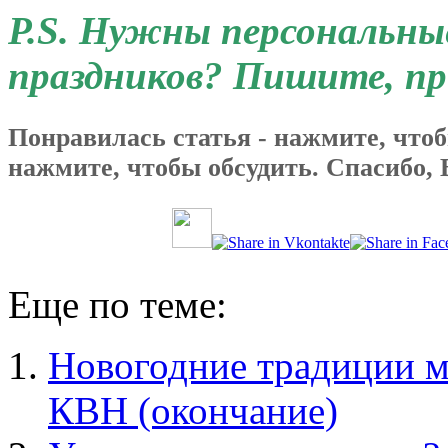
P
.
S
. Нужны персональны
праздников? Пишите, пр
Понравилась статья - нажмите, чтоб
нажмите, чтобы обсудить. Спасибо, 
Еще по теме:
Новогодние традиции м
КВН (окончание)