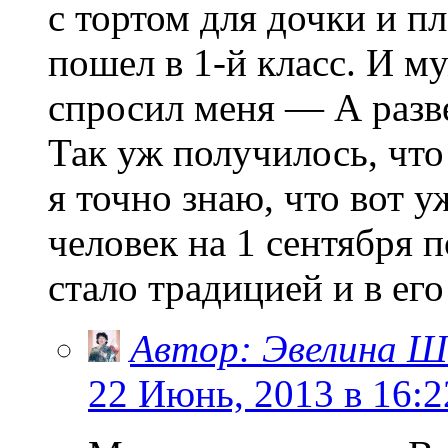
с тортом для дочки и п
пошел в 1-й класс. И м
спросил меня — А разве
Так уж получилось, что
я точно знаю, что вот 
человек на 1 сентября 
стало традицией и в его
Автор: Эвелина Ш
22 Июнь, 2013 в 16:2