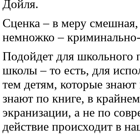
Дойля.
Сценка – в меру смешная,
немножко – криминально-
Подойдет для школьного 
школы
– то есть, для исп
тем детям, которые знают
знают по книге, в крайнем
экранизации, а не по сов
действие происходит в на