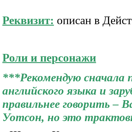
Реквизит:
описан в Дейст
Роли и персонажи
***Рекомендую сначала 
английского языка и зар
правильнее говорить – В
Уотсон, но это трактовк