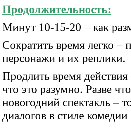
Продолжительность:
Минут 10-15-20 – как раз
Сократить время легко – 
персонажи и их реплики.
Продлить время действия 
что это разумно. Разве ч
новогодний спектакль – т
диалогов в стиле комедии