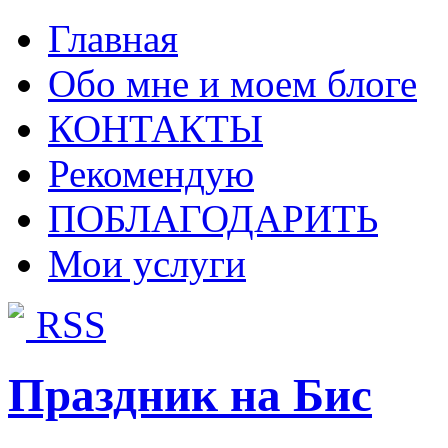
Главная
Обо мне и моем блоге
КОНТАКТЫ
Рекомендую
ПОБЛАГОДАРИТЬ
Мои услуги
RSS
Праздник на Бис