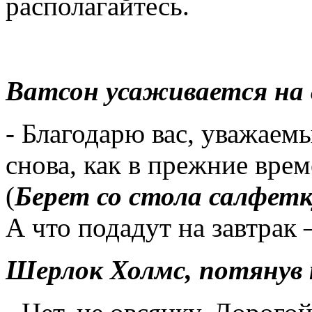
располагайтесь.
Ватсон усаживается на 
- Благодарю вас, уважаем
снова, как в прежние врем
(
Берет со стола салфетк
А что подадут на завтрак 
Шерлок Холмс, потянув 