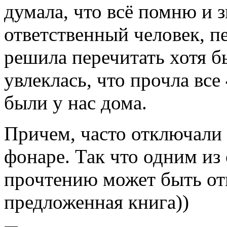
думала, что всё помню и з
ответственный человек, п
решила перечитать хотя бы
увлеклась, что прочла все
были у нас дома.
Причем, часто отключали с
фонаре. Так что одним из
прочтению может быть от
предложенная книга))