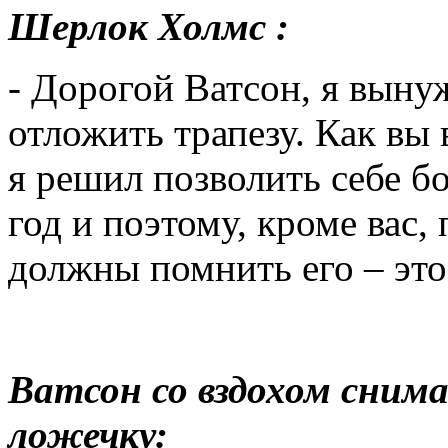
Шерлок Холмс :
- Дорогой Ватсон, я выну
отложить трапезу. Как вы 
я решил позволить себе 
год и поэтому, кроме вас,
должны помнить его – это
Ватсон со вздохом сним
ложечку: