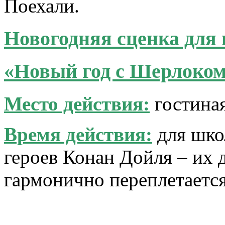
Поехали.
Новогодняя сценка для
«Новый год с Шерлоко
Место действия:
гостиная
Время действия:
для шко
героев Конан Дойля – их д
гармонично переплетается