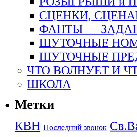
РОЗЫГРЫШИ и 
СЦЕНКИ, СЦЕНА
ФАНТЫ — ЗАДА
ШУТОЧНЫЕ НО
ШУТОЧНЫЕ ПРЕ
ЧТО ВОЛНУЕТ И Ч
ШКОЛА
Метки
КВН
Св.В
Последний звонок