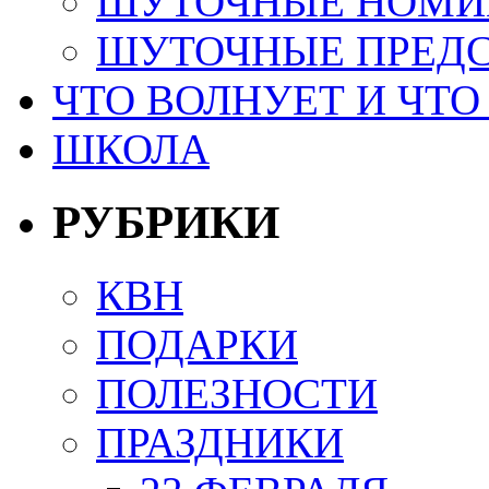
ШУТОЧНЫЕ НОМИ
ШУТОЧНЫЕ ПРЕД
ЧТО ВОЛНУЕТ И ЧТО
ШКОЛА
РУБРИКИ
КВН
ПОДАРКИ
ПОЛЕЗНОСТИ
ПРАЗДНИКИ