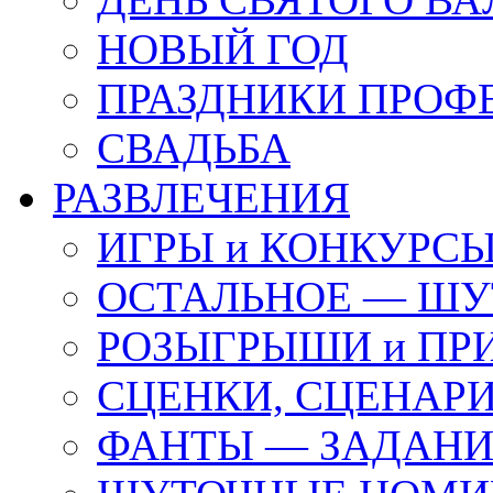
НОВЫЙ ГОД
ПРАЗДНИКИ ПРОФ
СВАДЬБА
РАЗВЛЕЧЕНИЯ
ИГРЫ и КОНКУРС
ОСТАЛЬНОЕ — ШУ
РОЗЫГРЫШИ и ПР
СЦЕНКИ, СЦЕНАРИ
ФАНТЫ — ЗАДАН