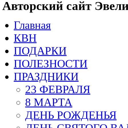
Авторский сайт Эвел
Главная
КВН
ПОДАРКИ
ПОЛЕЗНОСТИ
ПРАЗДНИКИ
23 ФЕВРАЛЯ
8 МАРТА
ДЕНЬ РОЖДЕНЬЯ
ДЕНЬ СВЯТОГО В