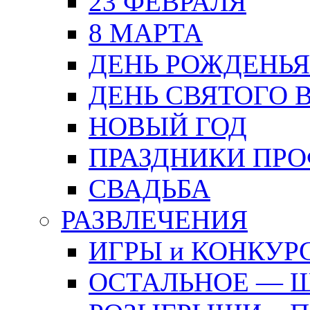
23 ФЕВРАЛЯ
8 МАРТА
ДЕНЬ РОЖДЕНЬЯ
ДЕНЬ СВЯТОГО 
НОВЫЙ ГОД
ПРАЗДНИКИ ПР
СВАДЬБА
РАЗВЛЕЧЕНИЯ
ИГРЫ и КОНКУР
ОСТАЛЬНОЕ — 