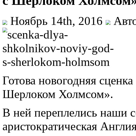
с Шерлоком Холмсом
Ноябрь 14th, 2016
Авто
Готова новогодняя сценка
Шерлоком Холмсом».
В ней переплелись наши 
аристократическая Англия