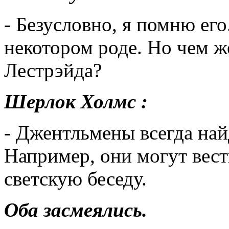
- Безусловно, я помню его
некотором роде. Но чем 
Лестрэйда?
Шерлок Холмс :
- Джентльмены всегда най
Например, они могут вест
светскую беседу.
Оба засмеялись.