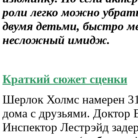
роли легко можно убрат
двумя детьми, быстро ме
несложный имидж.
Краткий сюжет сценки
Шерлок Холмс намерен 31 
дома с друзьями. Доктор 
Инспектор Лестрэйд задер