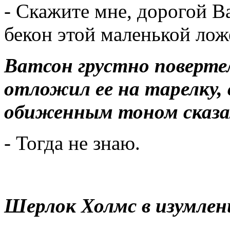
- Скажите мне, дорогой Ва
бекон этой маленькой лож
Ватсон грустно повертел
отложил ее на тарелку, 
обиженным тоном сказа
- Тогда не знаю.
Шерлок Холмс в изумлен