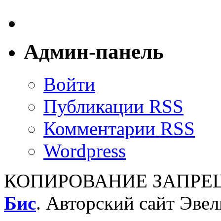
Админ-панель
Войти
Публикации RSS
Комментарии RSS
Wordpress
КОПИРОВАНИЕ ЗАПРЕЩ
Бис
. Авторский сайт Эве