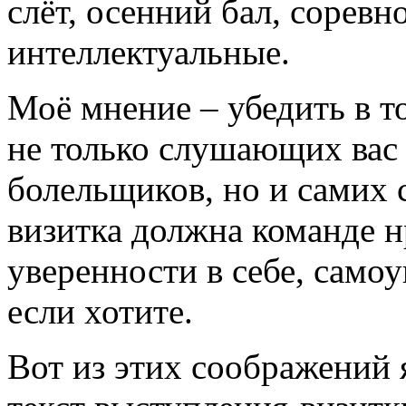
слёт, осенний бал, сорев
интеллектуальные.
Моё мнение – убедить в т
не только слушающих вас 
болельщиков, но и самих 
визитка должна команде н
уверенности в себе, само
если хотите.
Вот из этих соображений 