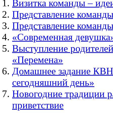
Визитка команды – идеи
Представление команды 
Представление команды
«Современная девушка»
Выступление родителей
«Перемена»
Домашнее задание КВН 
сегодняшний день»
Новогодние традиции р
приветствие