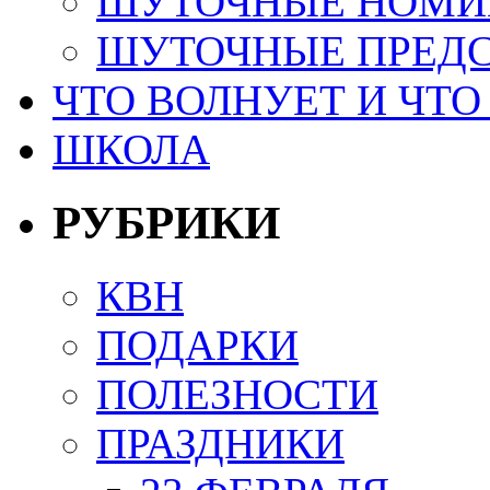
ШУТОЧНЫЕ НОМИ
ШУТОЧНЫЕ ПРЕД
ЧТО ВОЛНУЕТ И ЧТО
ШКОЛА
РУБРИКИ
КВН
ПОДАРКИ
ПОЛЕЗНОСТИ
ПРАЗДНИКИ