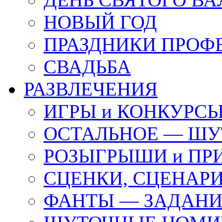
НОВЫЙ ГОД
ПРАЗДНИКИ ПРОФ
СВАДЬБА
РАЗВЛЕЧЕНИЯ
ИГРЫ и КОНКУРС
ОСТАЛЬНОЕ — ШУ
РОЗЫГРЫШИ и ПР
СЦЕНКИ, СЦЕНАРИ
ФАНТЫ — ЗАДАН