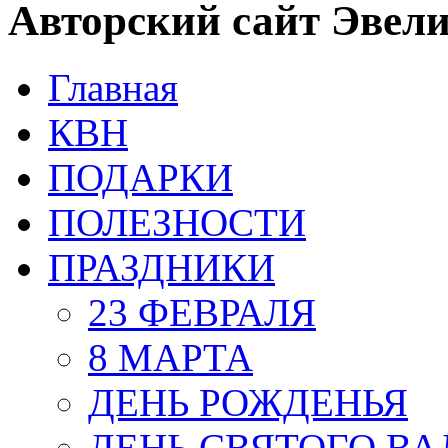
Авторский сайт Эвел
Главная
КВН
ПОДАРКИ
ПОЛЕЗНОСТИ
ПРАЗДНИКИ
23 ФЕВРАЛЯ
8 МАРТА
ДЕНЬ РОЖДЕНЬЯ
ДЕНЬ СВЯТОГО В