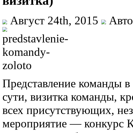
визитка)
Август 24th, 2015
Авто
Представление команды в 
сути, визитка команды, кр
всех присутствующих, неза
мероприятие — конкурс К