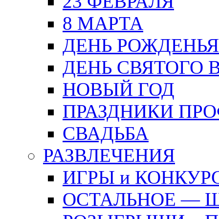
23 ФЕВРАЛЯ
8 МАРТА
ДЕНЬ РОЖДЕНЬЯ
ДЕНЬ СВЯТОГО 
НОВЫЙ ГОД
ПРАЗДНИКИ ПР
СВАДЬБА
РАЗВЛЕЧЕНИЯ
ИГРЫ и КОНКУР
ОСТАЛЬНОЕ — 