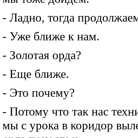
- Ладно, тогда продолжаем
- Уже ближе к нам.
- Золотая орда?
- Еще ближе.
- Это почему?
- Потому что так нас техн
мы с урока в коридор выле