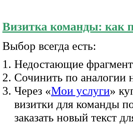
Визитка команды: как 
Выбор всегда есть:
Недостающие фрагмент
Сочинить по аналогии 
Через «
Мои услуги
» ку
визитки для команды п
заказать новый текст д