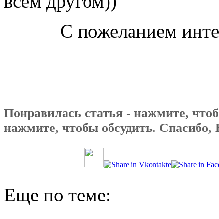
всём другом))
С пожеланием инте
Понравилась статья - нажмите, чтоб
нажмите, чтобы обсудить. Спасибо, 
Еще по теме: