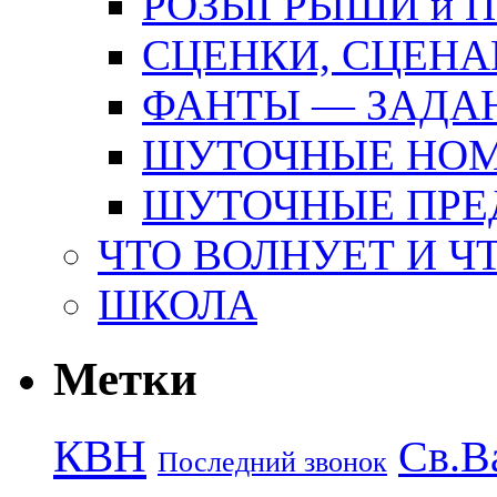
РОЗЫГРЫШИ и 
СЦЕНКИ, СЦЕНА
ФАНТЫ — ЗАДА
ШУТОЧНЫЕ НО
ШУТОЧНЫЕ ПРЕ
ЧТО ВОЛНУЕТ И Ч
ШКОЛА
Метки
КВН
Св.В
Последний звонок