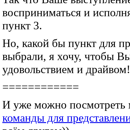
восприниматься и исполня
пункт 3.
Но, какой бы пункт для п
выбрали, я хочу, чтобы В
удовольствием и драйвом
============
И уже можно посмотреть
команды для представлен