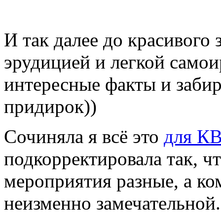
И так далее до красивого 
эрудицией и легкой само
интересные факты и забир
придирок))
Сочиняла я всё это
для К
подкорректировала так, ч
мероприятия разные, а ко
неизменно замечательной.