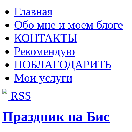
Главная
Обо мне и моем блоге
КОНТАКТЫ
Рекомендую
ПОБЛАГОДАРИТЬ
Мои услуги
RSS
Праздник на Бис